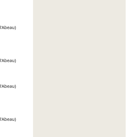
 d'Abeau)
 d'Abeau)
 d'Abeau)
 d'Abeau)