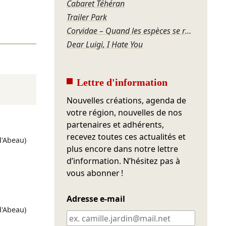
Cabaret Téhéran
Trailer Park
Corvidae – Quand les espèces se regardent
Dear Luigi, I Hate You
Lettre d'information
Nouvelles créations, agenda de
votre région, nouvelles de nos
partenaires et adhérents,
recevez toutes ces actualités et
 d'Abeau)
plus encore dans notre lettre
d’information. N’hésitez pas à
vous abonner !
Adresse e-mail
 d'Abeau)