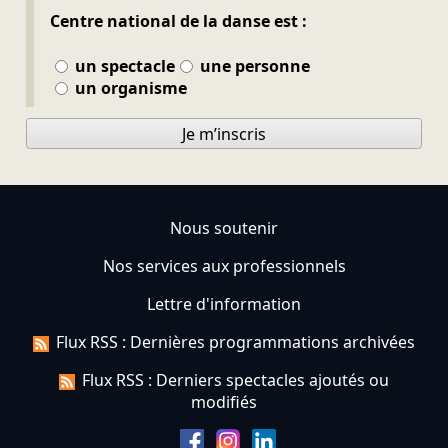
Centre national de la danse est :
un spectacle
une personne
un organisme
Je m’inscris
Nous soutenir
Nos services aux professionnels
Lettre d'information
Flux RSS : Dernières programmations archivées
Flux RSS : Derniers spectacles ajoutés ou
modifiés