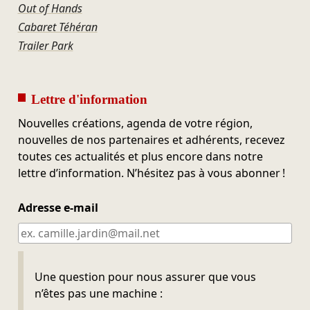
Out of Hands
Cabaret Téhéran
Trailer Park
Lettre d'information
Nouvelles créations, agenda de votre région,
nouvelles de nos partenaires et adhérents, recevez
toutes ces actualités et plus encore dans notre
lettre d’information. N’hésitez pas à vous abonner !
Adresse e-mail
Ne pas remplir
Une question pour nous assurer que vous
n’êtes pas une machine :