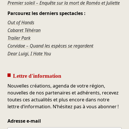
Premier soleil – Enquête sur la mort de Roméo et Juliette
Parcourez les derniers spectacles :
Out of Hands
Cabaret Téhéran
Trailer Park
Corvidae – Quand les espèces se regardent
Dear Luigi, I Hate You
Lettre d'information
Nouvelles créations, agenda de votre région,
nouvelles de nos partenaires et adhérents, recevez
toutes ces actualités et plus encore dans notre
lettre d’information. N’hésitez pas à vous abonner !
Adresse e-mail