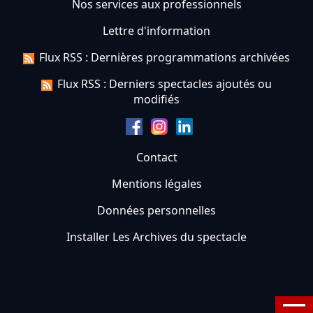
Nos services aux professionnels
Lettre d'information
Flux RSS : Dernières programmations archivées
Flux RSS : Derniers spectacles ajoutés ou
modifiés
Contact
Mentions légales
Données personnelles
Installer Les Archives du spectacle