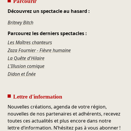
Parcourir
Découvrez un spectacle au hasard :
Britney Bitch
Parcourez les derniers spectacles :
Les Maîtres chanteurs
Zaza Fournier - Fièvre humaine
La Quête d'Hilaire
L'Illusion comique
Didon et Énée
Lettre d'information
Nouvelles créations, agenda de votre région,
nouvelles de nos partenaires et adhérents, recevez
toutes ces actualités et plus encore dans notre
lettre d’information. N’hésitez pas à vous abonner !