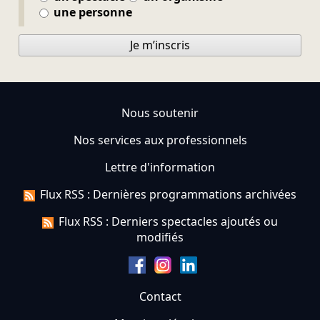
une personne
Je m’inscris
Nous soutenir
Nos services aux professionnels
Lettre d'information
Flux RSS : Dernières programmations archivées
Flux RSS : Derniers spectacles ajoutés ou
modifiés
Contact