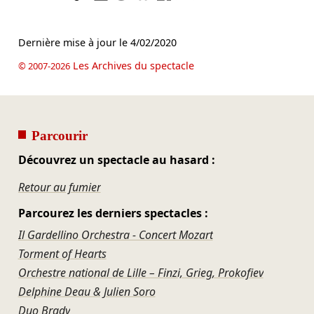
Dernière mise à jour le
4/02/2020
Les Archives du spectacle
© 2007-2026
Parcourir
Découvrez un spectacle au hasard :
Retour au fumier
Parcourez les derniers spectacles :
Il Gardellino Orchestra - Concert Mozart
Torment of Hearts
Orchestre national de Lille – Finzi, Grieg, Prokofiev
Delphine Deau & Julien Soro
Duo Brady