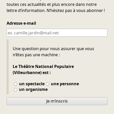
toutes ces actualités et plus encore dans notre
lettre d’information. N’hésitez pas à vous abonner !
Adresse e-mail
Ne pas remplir
Une question pour nous assurer que vous
n’êtes pas une machine :
Le Théâtre National Populaire
(Villeurbanne) est :
un spectacle
une personne
un organisme
Je m’inscris