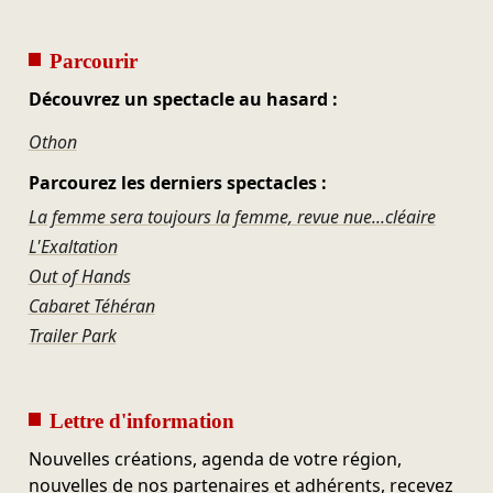
Parcourir
Découvrez un spectacle au hasard :
Othon
Parcourez les derniers spectacles :
La femme sera toujours la femme, revue nue...cléaire
L'Exaltation
Out of Hands
Cabaret Téhéran
Trailer Park
Lettre d'information
Nouvelles créations, agenda de votre région,
nouvelles de nos partenaires et adhérents, recevez