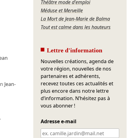
Théâtre mode d'emploi
Méduse et Merveille
La Mort de Jean-Marie de Balma
Tout est calme dans les hauteurs
Lettre d'information
Jean
Nouvelles créations, agenda de
votre région, nouvelles de nos
partenaires et adhérents,
recevez toutes ces actualités et
on
Jean-
plus encore dans notre lettre
d’information. N’hésitez pas à
vous abonner !
r
Adresse e-mail