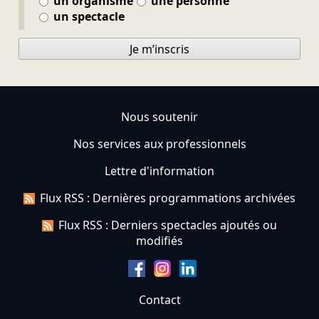
un organisme
une personne
un spectacle
Je m’inscris
Nous soutenir
Nos services aux professionnels
Lettre d'information
Flux RSS : Dernières programmations archivées
Flux RSS : Derniers spectacles ajoutés ou
modifiés
Contact