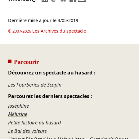
Dernière mise à jour le
3/05/2019
Les Archives du spectacle
© 2007-2026
Parcourir
Découvrez un spectacle au hasard :
Les Fourberies de Scapin
Parcourez les derniers spectacles :
Joséphine
Mélusine
Petite histoire au hasard
Le Bal des voleurs