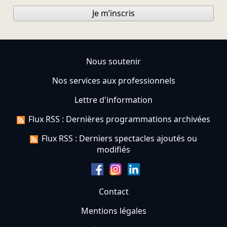
Je m’inscris
Nous soutenir
Nos services aux professionnels
Lettre d'information
Flux RSS : Dernières programmations archivées
Flux RSS : Derniers spectacles ajoutés ou
modifiés
Contact
Mentions légales