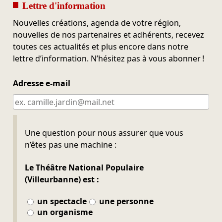
Lettre d'information
Nouvelles créations, agenda de votre région,
nouvelles de nos partenaires et adhérents, recevez
toutes ces actualités et plus encore dans notre
lettre d’information. N’hésitez pas à vous abonner !
Adresse e-mail
Ne pas remplir
Une question pour nous assurer que vous
n’êtes pas une machine :
Le Théâtre National Populaire
(Villeurbanne) est :
un spectacle
une personne
un organisme