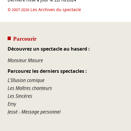
Les Archives du spectacle
© 2007-2026
Parcourir
Découvrez un spectacle au hasard :
Monsieur Masure
Parcourez les derniers spectacles :
L'Illusion comique
Les Maîtres chanteurs
Les Sincères
Emy
Jessé - Message personnel