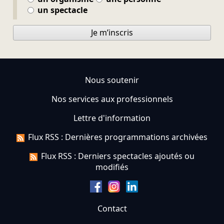
un spectacle
Je m’inscris
Nous soutenir
Nos services aux professionnels
Lettre d'information
Flux RSS : Dernières programmations archivées
Flux RSS : Derniers spectacles ajoutés ou
modifiés
Contact