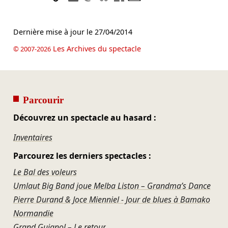
Dernière mise à jour le
27/04/2014
Les Archives du spectacle
© 2007-2026
Parcourir
Découvrez un spectacle au hasard :
Inventaires
Parcourez les derniers spectacles :
Le Bal des voleurs
Umlaut Big Band joue Melba Liston – Grandma’s Dance
Pierre Durand & Joce Mienniel - Jour de blues à Bamako
Normandie
Grand Guignol – Le retour