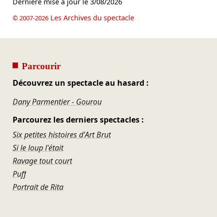
Dernière mise à jour le
3/08/2026
Les Archives du spectacle
© 2007-2026
Parcourir
Découvrez un spectacle au hasard :
Dany Parmentier - Gourou
Parcourez les derniers spectacles :
Six petites histoires d'Art Brut
Si le loup l'était
Ravage tout court
Puff
Portrait de Rita