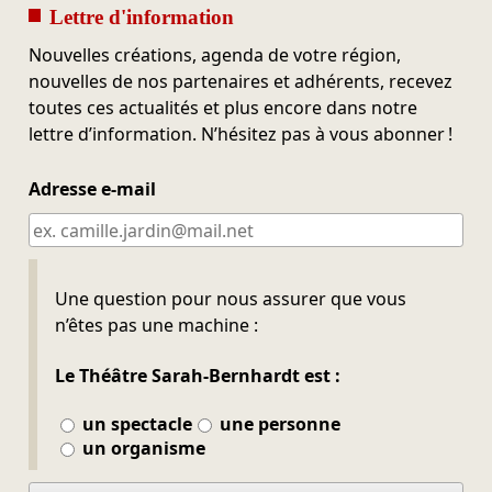
Lettre d'information
Nouvelles créations, agenda de votre région,
nouvelles de nos partenaires et adhérents, recevez
toutes ces actualités et plus encore dans notre
lettre d’information. N’hésitez pas à vous abonner !
Adresse e-mail
Ne pas remplir
Une question pour nous assurer que vous
n’êtes pas une machine :
Le Théâtre Sarah-Bernhardt est :
un spectacle
une personne
un organisme