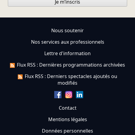
Je m’inscris
Nous soutenir
Nos services aux professionnels
Lettre d'information
Flux RSS : Dernières programmations archivées
Flux RSS : Derniers spectacles ajoutés ou
modifiés
Contact
Mentions légales
Données personnelles