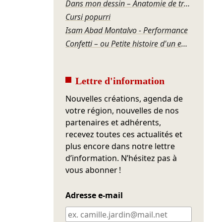
Dans mon dessin – Anatomie de transition #1
Cursi popurrí
Isam Abad Montalvo - Performance
Confetti – ou Petite histoire d'un effondrement
Lettre d'information
Nouvelles créations, agenda de
votre région, nouvelles de nos
partenaires et adhérents,
recevez toutes ces actualités et
plus encore dans notre lettre
d’information. N’hésitez pas à
vous abonner !
Adresse e-mail