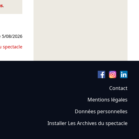
us
.
e
5/08/2026
u spectacle
Contact
Mentions légales
Données personnelles
Installer Les Archives du spectacle