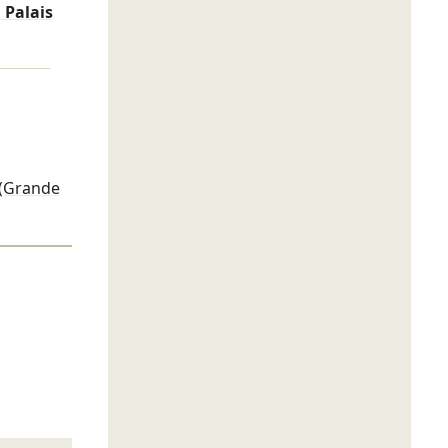
 Palais
(Grande