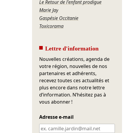
Le Retour de l'enfant prodigue
Marie Jay
Gaspésie Occitanie
Toxicorama
Lettre d'information
Nouvelles créations, agenda de
votre région, nouvelles de nos
partenaires et adhérents,
recevez toutes ces actualités et
plus encore dans notre lettre
d’information. N’hésitez pas à
vous abonner !
Adresse e-mail