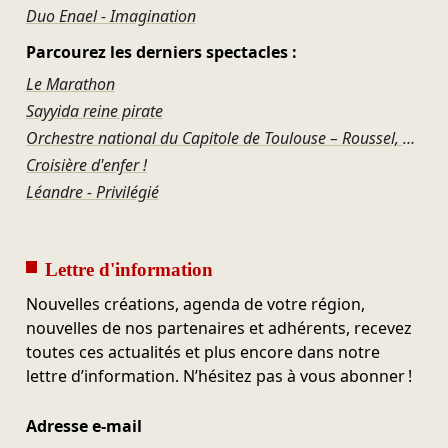
Duo Enael - Imagination
Parcourez les derniers spectacles :
Le Marathon
Sayyida reine pirate
Orchestre national du Capitole de Toulouse – Roussel, Ravel, Offenbach, Rosenthal, Gershwin
Croisière d'enfer !
Léandre - Privilégié
Lettre d'information
Nouvelles créations, agenda de votre région,
nouvelles de nos partenaires et adhérents, recevez
toutes ces actualités et plus encore dans notre
lettre d’information. N’hésitez pas à vous abonner !
Adresse e-mail