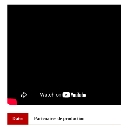
Dates
Partenaires de production