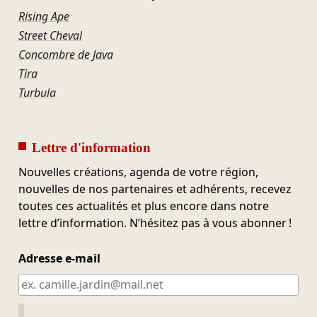
Rising Ape
Street Cheval
Concombre de Java
Tira
Turbula
Lettre d'information
Nouvelles créations, agenda de votre région,
nouvelles de nos partenaires et adhérents, recevez
toutes ces actualités et plus encore dans notre
lettre d’information. N’hésitez pas à vous abonner !
Adresse e-mail