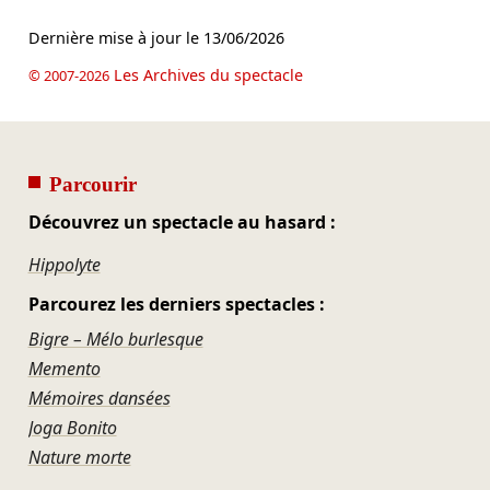
Dernière mise à jour le
13/06/2026
Les Archives du spectacle
© 2007-2026
Parcourir
Découvrez un spectacle au hasard :
Hippolyte
Parcourez les derniers spectacles :
Bigre – Mélo burlesque
Memento
Mémoires dansées
Joga Bonito
Nature morte