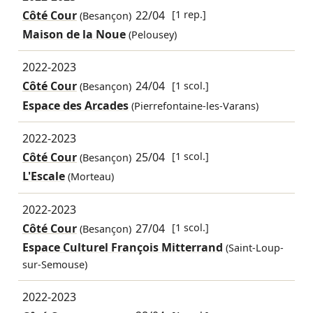
Côté Cour
22/04
[1 rep.]
(Besançon)
Maison de la Noue
(Pelousey)
2022-2023
Côté Cour
24/04
[1 scol.]
(Besançon)
Espace des Arcades
(Pierrefontaine-les-Varans)
2022-2023
Côté Cour
25/04
[1 scol.]
(Besançon)
L'Escale
(Morteau)
2022-2023
Côté Cour
27/04
[1 scol.]
(Besançon)
Espace Culturel François Mitterrand
(Saint-Loup-
sur-Semouse)
2022-2023