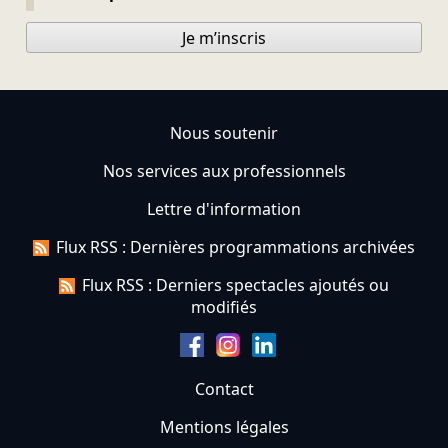
Je m’inscris
Nous soutenir
Nos services aux professionnels
Lettre d'information
Flux RSS : Dernières programmations archivées
Flux RSS : Derniers spectacles ajoutés ou
modifiés
Contact
Mentions légales