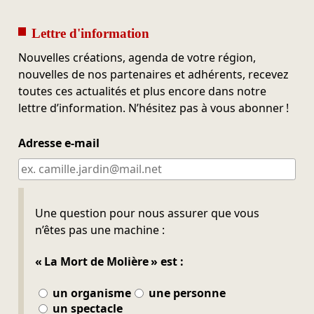
Lettre d'information
Nouvelles créations, agenda de votre région,
nouvelles de nos partenaires et adhérents, recevez
toutes ces actualités et plus encore dans notre
lettre d’information. N’hésitez pas à vous abonner !
Adresse e-mail
Ne pas remplir
Une question pour nous assurer que vous
n’êtes pas une machine :
« La Mort de Molière » est :
un organisme
une personne
un spectacle