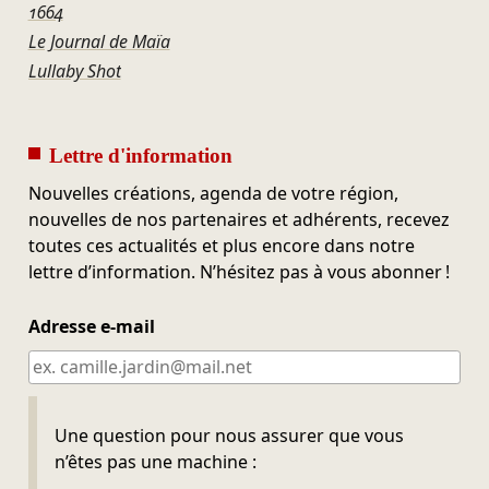
1664
Le Journal de Maïa
Lullaby Shot
Lettre d'information
Nouvelles créations, agenda de votre région,
nouvelles de nos partenaires et adhérents, recevez
toutes ces actualités et plus encore dans notre
lettre d’information. N’hésitez pas à vous abonner !
Adresse e-mail
Ne pas remplir
Une question pour nous assurer que vous
n’êtes pas une machine :