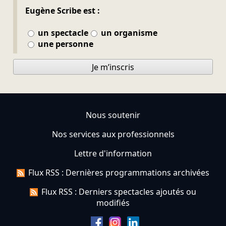
Eugène Scribe est :
un spectacle
un organisme
une personne
Je m’inscris
Nous soutenir
Nos services aux professionnels
Lettre d'information
Flux RSS : Dernières programmations archivées
Flux RSS : Derniers spectacles ajoutés ou
modifiés