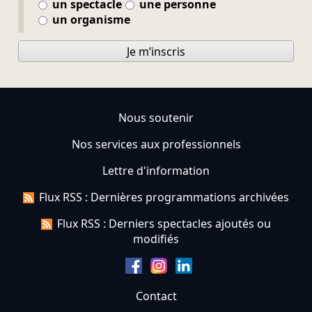
un spectacle
une personne
un organisme
Je m’inscris
Nous soutenir
Nos services aux professionnels
Lettre d'information
Flux RSS : Dernières programmations archivées
Flux RSS : Derniers spectacles ajoutés ou
modifiés
Contact