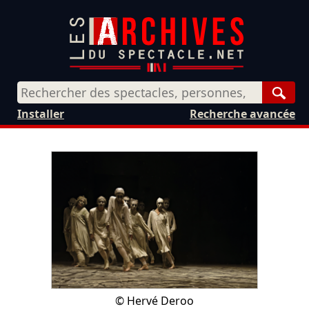
Rech
Installer
Recherche avancée
©
Hervé Deroo