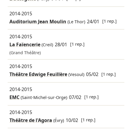
2014-2015
Auditorium Jean Moulin
24/01
[1 rep.]
(Le Thor)
2014-2015
La Faïencerie
28/01
[1 rep.]
(Creil)
(Grand Théâtre)
2014-2015
Théâtre Edwige Feuillère
05/02
[1 rep.]
(Vesoul)
2014-2015
EMC
07/02
[1 rep.]
(Saint-Michel-sur-Orge)
2014-2015
Théâtre de l'Agora
10/02
[1 rep.]
(Évry)