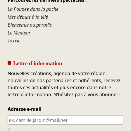
La Poupée dans la poche
Mes débuts à la télé
Bienvenue au paradis
Le Menteur
Toxxic
Lettre d'information
Nouvelles créations, agenda de votre région,
nouvelles de nos partenaires et adhérents, recevez
toutes ces actualités et plus encore dans notre
lettre d’information. N’hésitez pas à vous abonner !
Adresse e-mail