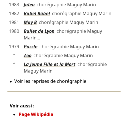
1983
Jaleo
chorégraphie
Maguy Marin
1982
Babel Babel
chorégraphie
Maguy Marin
1981
May B
chorégraphie
Maguy Marin
1980
Ballet de Lyon
chorégraphie
Maguy
Marin
…
1979
Puzzle
chorégraphie
Maguy Marin
″
Zoo
chorégraphie
Maguy Marin
″
La Jeune Fille et la Mort
chorégraphie
Maguy Marin
Voir les reprises de chorégraphie
Voir aussi :
Page Wikipédia