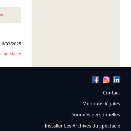
us
.
e
6/03/2025
u spectacle
Contact
Mentions légales
Données personnelles
Installer Les Archives du spectacle