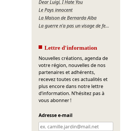
Dear Luigi, I Hate You
Le Pays innocent
La Maison de Bernarda Alba
La guerre n'a pas un visage de femme
Lettre d'information
Nouvelles créations, agenda de
votre région, nouvelles de nos
partenaires et adhérents,
recevez toutes ces actualités et
plus encore dans notre lettre
d’information. N’hésitez pas à
vous abonner !
Adresse e-mail