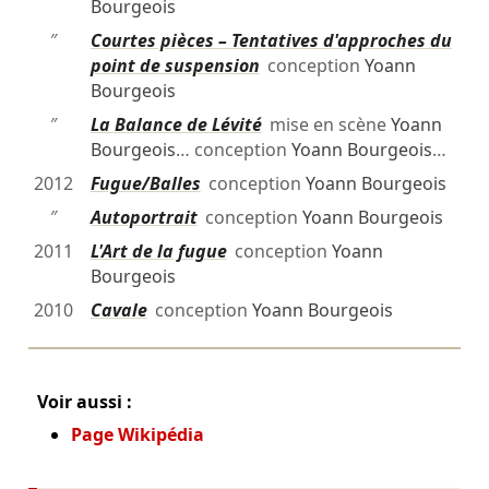
Bourgeois
″
Courtes pièces – Tentatives d'approches du
point de suspension
conception
Yoann
Bourgeois
″
La Balance de Lévité
mise en scène
Yoann
Bourgeois
… conception
Yoann Bourgeois
…
2012
Fugue/Balles
conception
Yoann Bourgeois
″
Autoportrait
conception
Yoann Bourgeois
2011
L'Art de la fugue
conception
Yoann
Bourgeois
2010
Cavale
conception
Yoann Bourgeois
Voir aussi :
Page Wikipédia