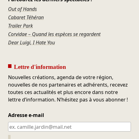
Out of Hands
Cabaret Téhéran
Trailer Park
Corvidae – Quand les espèces se regardent
Dear Luigi, I Hate You
Lettre d'information
Nouvelles créations, agenda de votre région,
nouvelles de nos partenaires et adhérents, recevez
toutes ces actualités et plus encore dans notre
lettre d’information. N’hésitez pas à vous abonner !
Adresse e-mail