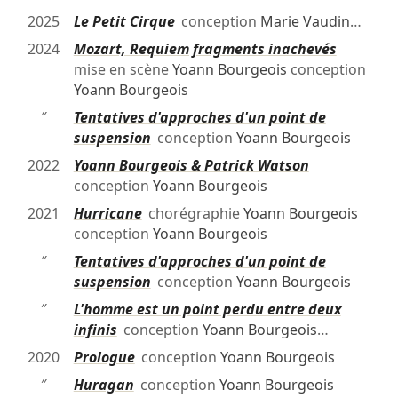
2025
Le Petit Cirque
conception
Marie Vaudin
…
2024
Mozart, Requiem fragments inachevés
mise en scène
Yoann Bourgeois
conception
Yoann Bourgeois
″
Tentatives d'approches d'un point de
suspension
conception
Yoann Bourgeois
2022
Yoann Bourgeois & Patrick Watson
conception
Yoann Bourgeois
2021
Hurricane
chorégraphie
Yoann Bourgeois
conception
Yoann Bourgeois
″
Tentatives d'approches d'un point de
suspension
conception
Yoann Bourgeois
″
L'homme est un point perdu entre deux
infinis
conception
Yoann Bourgeois
…
2020
Prologue
conception
Yoann Bourgeois
″
Huragan
conception
Yoann Bourgeois