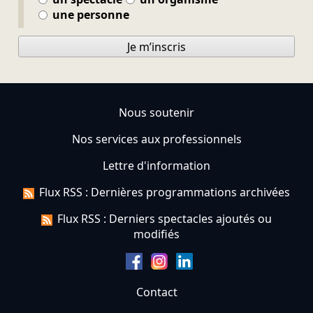
une personne
Je m’inscris
Nous soutenir
Nos services aux professionnels
Lettre d'information
Flux RSS : Dernières programmations archivées
Flux RSS : Derniers spectacles ajoutés ou
modifiés
Contact