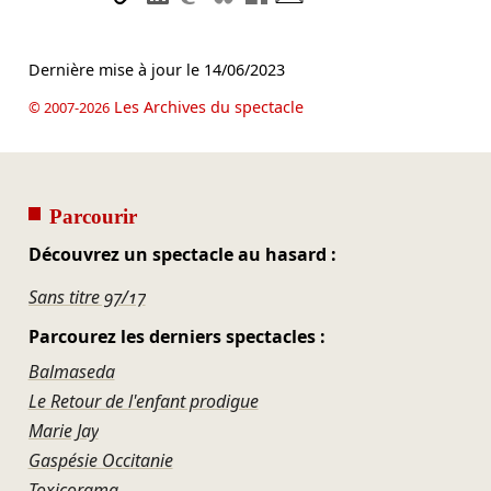
Dernière mise à jour le
14/06/2023
Les Archives du spectacle
© 2007-2026
Parcourir
Découvrez un spectacle au hasard :
Sans titre 97/17
Parcourez les derniers spectacles :
Balmaseda
Le Retour de l'enfant prodigue
Marie Jay
Gaspésie Occitanie
Toxicorama