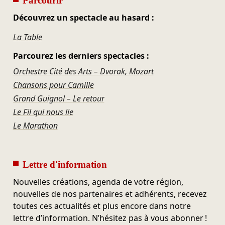
Parcourir
Découvrez un spectacle au hasard :
La Table
Parcourez les derniers spectacles :
Orchestre Cité des Arts – Dvorak, Mozart
Chansons pour Camille
Grand Guignol – Le retour
Le Fil qui nous lie
Le Marathon
Lettre d'information
Nouvelles créations, agenda de votre région,
nouvelles de nos partenaires et adhérents, recevez
toutes ces actualités et plus encore dans notre
lettre d’information. N’hésitez pas à vous abonner !