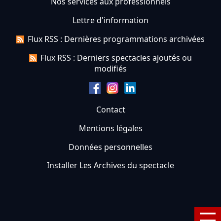
Nos services aux professionnels
Lettre d'information
Flux RSS : Dernières programmations archivées
Flux RSS : Derniers spectacles ajoutés ou
modifiés
Contact
Mentions légales
Données personnelles
Installer Les Archives du spectacle