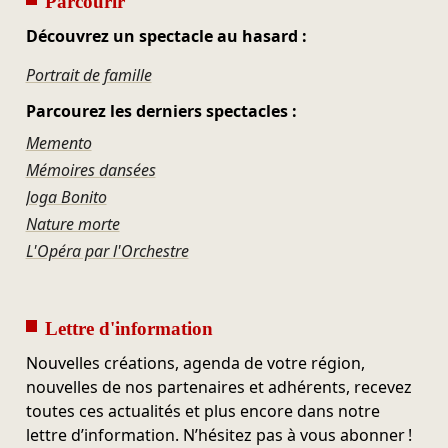
Parcourir
Découvrez un spectacle au hasard :
Portrait de famille
Parcourez les derniers spectacles :
Memento
Mémoires dansées
Joga Bonito
Nature morte
L'Opéra par l'Orchestre
Lettre d'information
Nouvelles créations, agenda de votre région,
nouvelles de nos partenaires et adhérents, recevez
toutes ces actualités et plus encore dans notre
lettre d’information. N’hésitez pas à vous abonner !