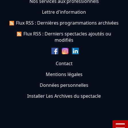
Nos services aux professionnels
Lettre d'information
Flux RSS : Dernières programmations archivées
Flux RSS : Derniers spectacles ajoutés ou
modifiés
Contact
Mentions légales
Données personnelles
Installer Les Archives du spectacle