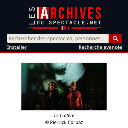
Rech
Installer
Recherche avancée
Le Cratère
©
Pierrick Corbaz