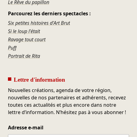
Le Rêve du papillon
Parcourez les derniers spectacles :
Six petites histoires d'Art Brut
Si le loup l'était
Ravage tout court
Puff
Portrait de Rita
Lettre d'information
Nouvelles créations, agenda de votre région,
nouvelles de nos partenaires et adhérents, recevez
toutes ces actualités et plus encore dans notre
lettre d’information. N’hésitez pas à vous abonner !
Adresse e-mail