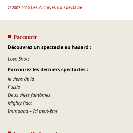
Les Archives du spectacle
© 2007-2026
Parcourir
Découvrez un spectacle au hasard :
Love Shots
Parcourez les derniers spectacles :
Je viens de là
Pulsio
Deux villes fantômes
Mighty Pact
Immaqaa – Ici peut-être