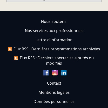
Nous soutenir
Nos services aux professionnels
Lettre d'information
Flux RSS : Dernières programmations archivées
Flux RSS : Derniers spectacles ajoutés ou
modifiés
Contact
Mentions légales
Données personnelles