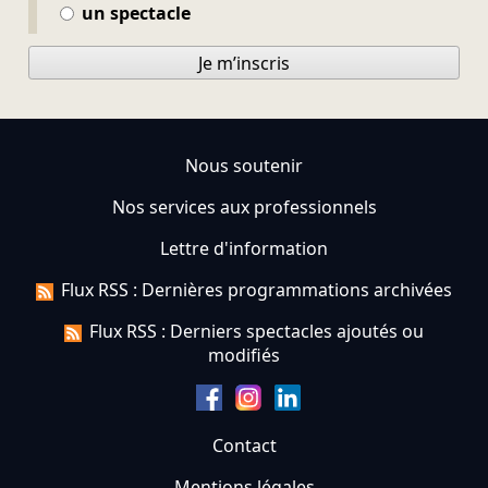
un spectacle
Je m’inscris
Nous soutenir
Nos services aux professionnels
Lettre d'information
Flux RSS : Dernières programmations archivées
Flux RSS : Derniers spectacles ajoutés ou
modifiés
Contact
Mentions légales