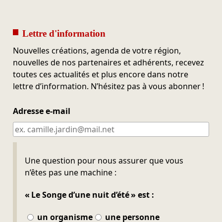
Lettre d'information
Nouvelles créations, agenda de votre région,
nouvelles de nos partenaires et adhérents, recevez
toutes ces actualités et plus encore dans notre
lettre d’information. N’hésitez pas à vous abonner !
Adresse e-mail
Ne pas remplir
Une question pour nous assurer que vous
n’êtes pas une machine :
« Le Songe d’une nuit d’été » est :
un organisme
une personne