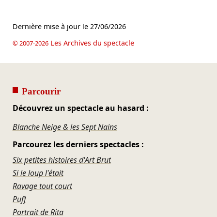
Dernière mise à jour le
27/06/2026
Les Archives du spectacle
© 2007-2026
Parcourir
Découvrez un spectacle au hasard :
Blanche Neige & les Sept Nains
Parcourez les derniers spectacles :
Six petites histoires d'Art Brut
Si le loup l'était
Ravage tout court
Puff
Portrait de Rita