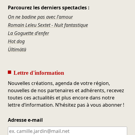
Parcourez les derniers spectacles :
On ne badine pas avec l'amour
Romain Leleu Sextet - Nuit fantastique
La Goguette d'enfer
Hot dog
Ültimätä
Lettre d'information
Nouvelles créations, agenda de votre région,
nouvelles de nos partenaires et adhérents, recevez
toutes ces actualités et plus encore dans notre
lettre d’information. N’hésitez pas à vous abonner !
Adresse e-mail