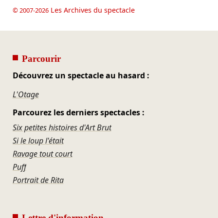
Les Archives du spectacle
© 2007-2026
Parcourir
Découvrez un spectacle au hasard :
L'Otage
Parcourez les derniers spectacles :
Six petites histoires d'Art Brut
Si le loup l'était
Ravage tout court
Puff
Portrait de Rita
Lettre d'information