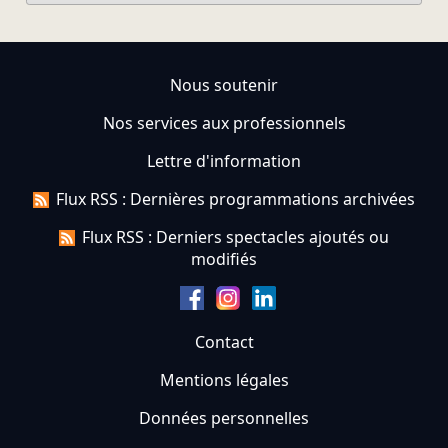
Nous soutenir
Nos services aux professionnels
Lettre d'information
Flux RSS : Dernières programmations archivées
Flux RSS : Derniers spectacles ajoutés ou
modifiés
Contact
Mentions légales
Données personnelles