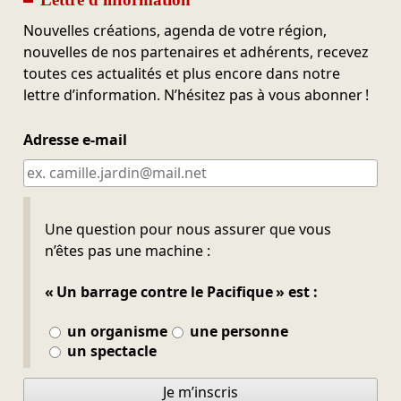
Nouvelles créations, agenda de votre région,
nouvelles de nos partenaires et adhérents, recevez
toutes ces actualités et plus encore dans notre
lettre d’information. N’hésitez pas à vous abonner !
Adresse e-mail
Ne pas remplir
Une question pour nous assurer que vous
n’êtes pas une machine :
« Un barrage contre le Pacifique » est :
un organisme
une personne
un spectacle
Je m’inscris