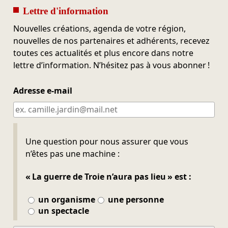
Lettre d'information
Nouvelles créations, agenda de votre région,
nouvelles de nos partenaires et adhérents, recevez
toutes ces actualités et plus encore dans notre
lettre d’information. N’hésitez pas à vous abonner !
Adresse e-mail
Ne pas remplir
Une question pour nous assurer que vous
n’êtes pas une machine :
« La guerre de Troie n’aura pas lieu » est :
un organisme
une personne
un spectacle