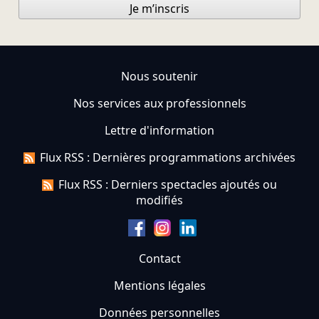
Je m’inscris
Nous soutenir
Nos services aux professionnels
Lettre d'information
Flux RSS : Dernières programmations archivées
Flux RSS : Derniers spectacles ajoutés ou
modifiés
Contact
Mentions légales
Données personnelles