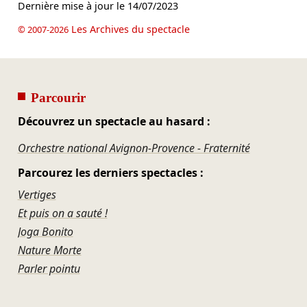
Dernière mise à jour le
14/07/2023
Les Archives du spectacle
© 2007-2026
Parcourir
Découvrez un spectacle au hasard :
Orchestre national Avignon-Provence - Fraternité
Parcourez les derniers spectacles :
Vertiges
Et puis on a sauté !
Joga Bonito
Nature Morte
Parler pointu