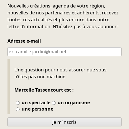
Nouvelles créations, agenda de votre région,
nouvelles de nos partenaires et adhérents, recevez
toutes ces actualités et plus encore dans notre
lettre d’information. N’hésitez pas à vous abonner !
Adresse e-mail
Ne pas remplir
Une question pour nous assurer que vous
n’êtes pas une machine :
Marcelle Tassencourt est :
un spectacle
un organisme
une personne
Je m’inscris