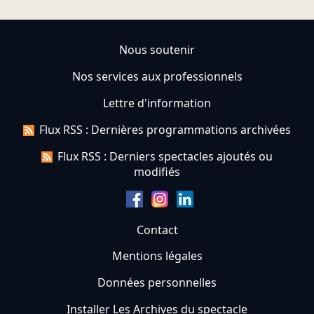
Nous soutenir
Nos services aux professionnels
Lettre d'information
Flux RSS : Dernières programmations archivées
Flux RSS : Derniers spectacles ajoutés ou
modifiés
Contact
Mentions légales
Données personnelles
Installer Les Archives du spectacle