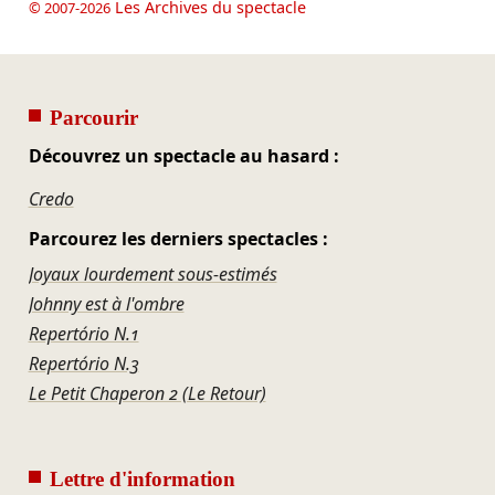
Les Archives du spectacle
© 2007-2026
Parcourir
Découvrez un spectacle au hasard :
Credo
Parcourez les derniers spectacles :
Joyaux lourdement sous-estimés
Johnny est à l'ombre
Repertório N.1
Repertório N.3
Le Petit Chaperon 2 (Le Retour)
Lettre d'information