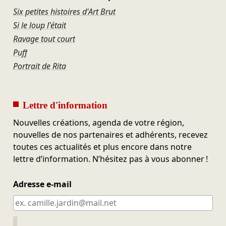
Six petites histoires d'Art Brut
Si le loup l'était
Ravage tout court
Puff
Portrait de Rita
Lettre d'information
Nouvelles créations, agenda de votre région,
nouvelles de nos partenaires et adhérents, recevez
toutes ces actualités et plus encore dans notre
lettre d’information. N’hésitez pas à vous abonner !
Adresse e-mail