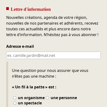
Lettre d'information
Nouvelles créations, agenda de votre région,
nouvelles de nos partenaires et adhérents, recevez
toutes ces actualités et plus encore dans notre
lettre d’information. N’hésitez pas à vous abonner !
Adresse e-mail
Ne pas remplir
Une question pour nous assurer que vous
n’êtes pas une machine :
« Un fil à la patte » est :
un organisme
une personne
un spectacle