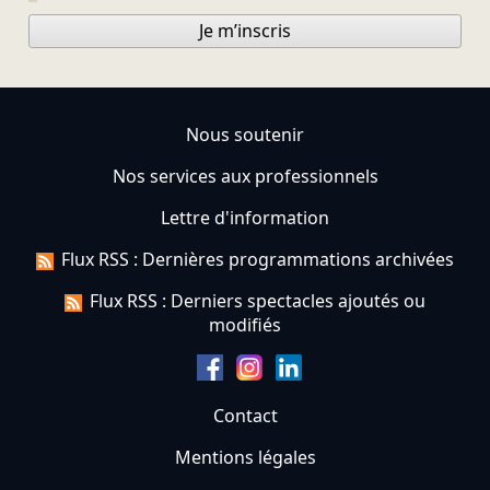
Je m’inscris
Nous soutenir
Nos services aux professionnels
Lettre d'information
Flux RSS : Dernières programmations archivées
Flux RSS : Derniers spectacles ajoutés ou
modifiés
Contact
Mentions légales