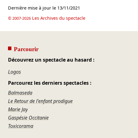
Dernière mise à jour le
13/11/2021
Les Archives du spectacle
© 2007-2026
Parcourir
Découvrez un spectacle au hasard :
Logos
Parcourez les derniers spectacles :
Balmaseda
Le Retour de l'enfant prodigue
Marie Jay
Gaspésie Occitanie
Toxicorama