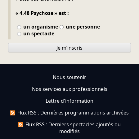
« 4.48 Psychose » est :
un organisme
une personne
un spectacle
Je m’inscris
Nous soutenir
Nos services aux professionnels
Lettre d'information
Flux RSS : Dernières programmations archivées
Flux RSS : Derniers spectacles ajoutés ou
modifiés