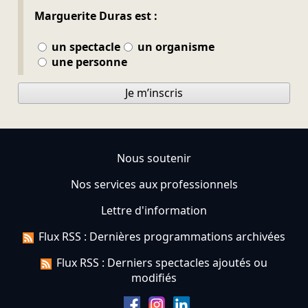
Marguerite Duras est :
un spectacle
un organisme
une personne
Je m’inscris
Nous soutenir
Nos services aux professionnels
Lettre d'information
Flux RSS : Dernières programmations archivées
Flux RSS : Derniers spectacles ajoutés ou
modifiés