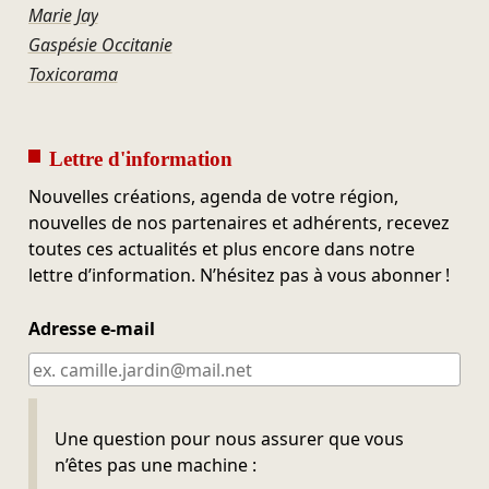
Marie Jay
Gaspésie Occitanie
Toxicorama
Lettre d'information
Nouvelles créations, agenda de votre région,
nouvelles de nos partenaires et adhérents, recevez
toutes ces actualités et plus encore dans notre
lettre d’information. N’hésitez pas à vous abonner !
Adresse e-mail
Ne pas remplir
Une question pour nous assurer que vous
n’êtes pas une machine :