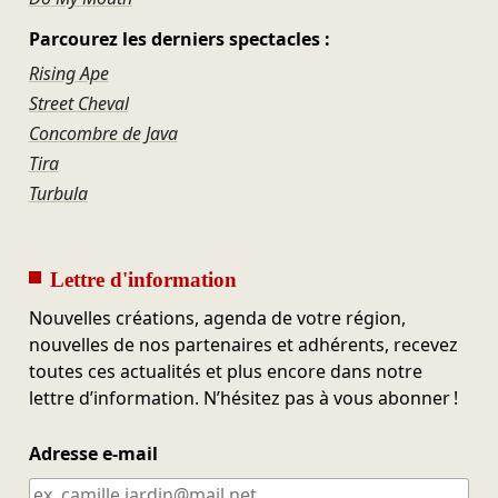
Parcourez les derniers spectacles :
Rising Ape
Street Cheval
Concombre de Java
Tira
Turbula
Lettre d'information
Nouvelles créations, agenda de votre région,
nouvelles de nos partenaires et adhérents, recevez
toutes ces actualités et plus encore dans notre
lettre d’information. N’hésitez pas à vous abonner !
Adresse e-mail