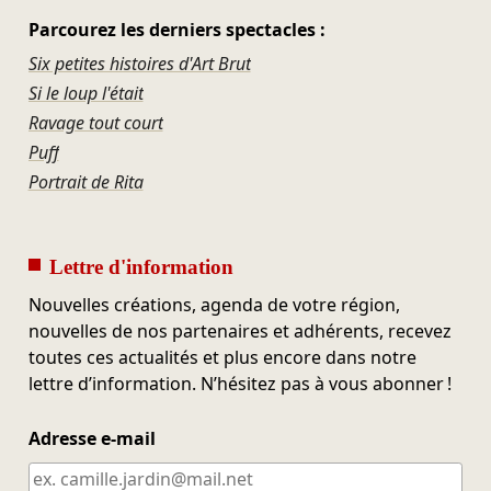
Parcourez les derniers spectacles :
Six petites histoires d'Art Brut
Si le loup l'était
Ravage tout court
Puff
Portrait de Rita
Lettre d'information
Nouvelles créations, agenda de votre région,
nouvelles de nos partenaires et adhérents, recevez
toutes ces actualités et plus encore dans notre
lettre d’information. N’hésitez pas à vous abonner !
Adresse e-mail