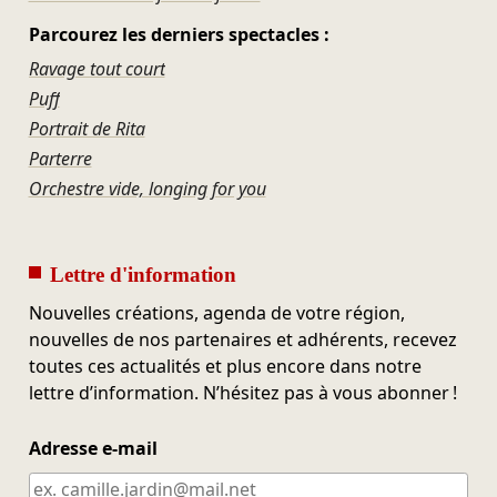
Parcourez les derniers spectacles :
Ravage tout court
Puff
Portrait de Rita
Parterre
Orchestre vide, longing for you
Lettre d'information
Nouvelles créations, agenda de votre région,
nouvelles de nos partenaires et adhérents, recevez
toutes ces actualités et plus encore dans notre
lettre d’information. N’hésitez pas à vous abonner !
Adresse e-mail