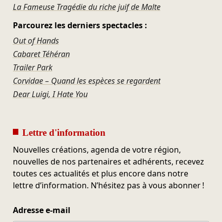
La Fameuse Tragédie du riche juif de Malte
Parcourez les derniers spectacles :
Out of Hands
Cabaret Téhéran
Trailer Park
Corvidae – Quand les espèces se regardent
Dear Luigi, I Hate You
Lettre d'information
Nouvelles créations, agenda de votre région,
nouvelles de nos partenaires et adhérents, recevez
toutes ces actualités et plus encore dans notre
lettre d’information. N’hésitez pas à vous abonner !
Adresse e-mail