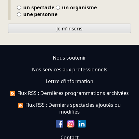
un spectacle
un organisme
une personne
Je m’inscris
Nous soutenir
Nos services aux professionnels
Lettre d'information
Flux RSS : Dernières programmations archivées
Flux RSS : Derniers spectacles ajoutés ou
modifiés
Contact