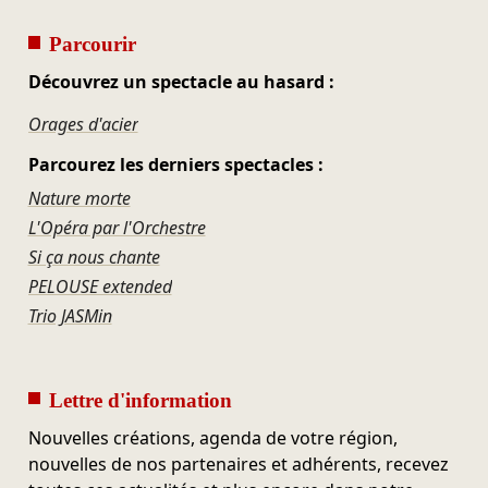
Parcourir
Découvrez un spectacle au hasard :
Orages d'acier
Parcourez les derniers spectacles :
Nature morte
L'Opéra par l'Orchestre
Si ça nous chante
PELOUSE extended
Trio JASMin
Lettre d'information
Nouvelles créations, agenda de votre région,
nouvelles de nos partenaires et adhérents, recevez