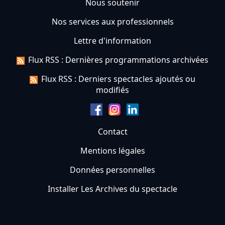
Nous soutenir
Nos services aux professionnels
Lettre d'information
Flux RSS : Dernières programmations archivées
Flux RSS : Derniers spectacles ajoutés ou
modifiés
Contact
Mentions légales
Données personnelles
Installer Les Archives du spectacle