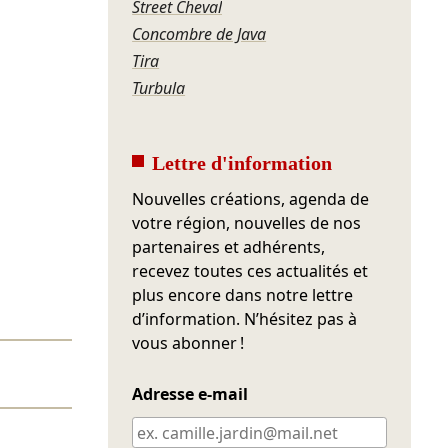
Street Cheval
Concombre de Java
Tira
Turbula
Lettre d'information
Nouvelles créations, agenda de
votre région, nouvelles de nos
partenaires et adhérents,
recevez toutes ces actualités et
plus encore dans notre lettre
d’information. N’hésitez pas à
vous abonner !
Adresse e-mail