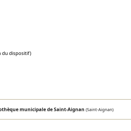
 du dispositif)
iothèque municipale de Saint-Aignan
(Saint-Aignan)