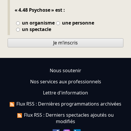
« 4.48 Psychose » est :
un organisme
une personne
un spectacle
Je m’inscris
Nous soutenir
Nos services aux professionnels
Lettre d'information
Flux RSS : Dernières programmations archivées
Flux RSS : Derniers spectacles ajoutés ou
modifiés