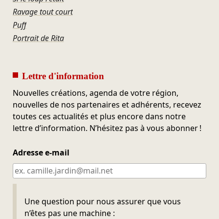
Ravage tout court
Puff
Portrait de Rita
Lettre d'information
Nouvelles créations, agenda de votre région,
nouvelles de nos partenaires et adhérents, recevez
toutes ces actualités et plus encore dans notre
lettre d’information. N’hésitez pas à vous abonner !
Adresse e-mail
Ne pas remplir
Une question pour nous assurer que vous
n’êtes pas une machine :