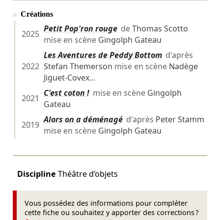
Créations
Petit Pop'ron rouge
de
Thomas Scotto
2025
mise en scène
Gingolph Gateau
Les Aventures de Peddy Bottom
d'après
2022
Stefan Themerson
mise en scène
Nadège
Jiguet‑Covex
…
C'est coton !
mise en scène
Gingolph
2021
Gateau
Alors on a déménagé
d'après
Peter Stamm
2019
mise en scène
Gingolph Gateau
Discipline
Théâtre d’objets
Vous possédez des informations pour compléter
cette fiche ou souhaitez y apporter des corrections ?