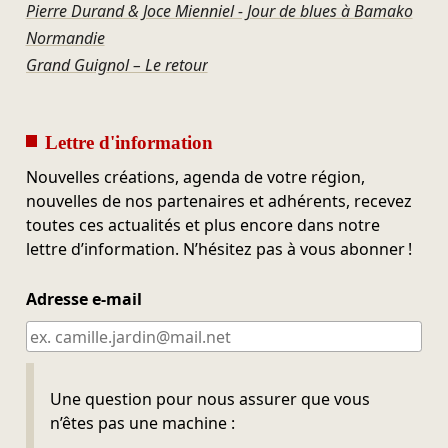
Pierre Durand & Joce Mienniel - Jour de blues à Bamako
Normandie
Grand Guignol – Le retour
Lettre d'information
Nouvelles créations, agenda de votre région,
nouvelles de nos partenaires et adhérents, recevez
toutes ces actualités et plus encore dans notre
lettre d’information. N’hésitez pas à vous abonner !
Adresse e-mail
Ne pas remplir
Une question pour nous assurer que vous
n’êtes pas une machine :