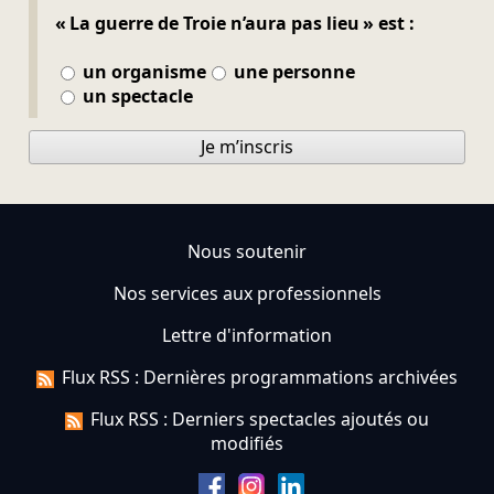
« La guerre de Troie n’aura pas lieu » est :
un organisme
une personne
un spectacle
Je m’inscris
Nous soutenir
Nos services aux professionnels
Lettre d'information
Flux RSS : Dernières programmations archivées
Flux RSS : Derniers spectacles ajoutés ou
modifiés