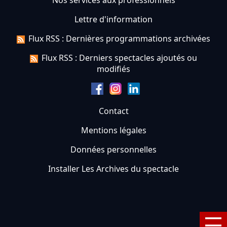
Nos services aux professionnels
Lettre d'information
Flux RSS : Dernières programmations archivées
Flux RSS : Derniers spectacles ajoutés ou
modifiés
Contact
Mentions légales
Données personnelles
Installer Les Archives du spectacle