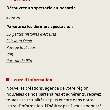
Découvrez un spectacle au hasard :
Samson
Parcourez les derniers spectacles :
Six petites histoires d'Art Brut
Si le loup l'était
Ravage tout court
Puff
Portrait de Rita
Lettre d'information
Nouvelles créations, agenda de votre région,
nouvelles de nos partenaires et adhérents, recevez
toutes ces actualités et plus encore dans notre
lettre d’information. N’hésitez pas à vous abonner !