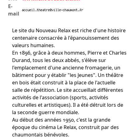
E-
mail
Le site du Nouveau Relax est riche d'une histoire
centenaire consacrée à l'épanouissement des
valeurs humaines.
En 1896, grâce à deux hommes, Pierre et Charles
Durand, tous les deux abbés, s'élève sur
l'emplacement d'une ancienne fromagerie, un
bâtiment pour y établir "les Jeunes". Un théâtre
en bois était construit à la place de l'actuelle
salle de répétition. Le site accueillait différentes
activités de l'association (sports, activités
culturelles et artistiques). Il a été détruit lors de
la seconde guerre mondiale.
Au début des années 1950, c'est la grande
époque du cinéma Le Relax, construit par des
chaumontais bénévoles.