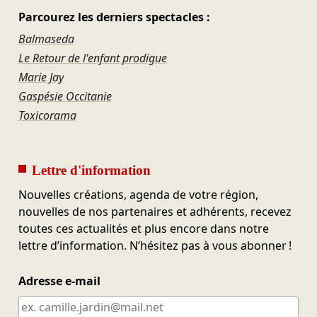
Parcourez les derniers spectacles :
Balmaseda
Le Retour de l'enfant prodigue
Marie Jay
Gaspésie Occitanie
Toxicorama
Lettre d'information
Nouvelles créations, agenda de votre région,
nouvelles de nos partenaires et adhérents, recevez
toutes ces actualités et plus encore dans notre
lettre d’information. N’hésitez pas à vous abonner !
Adresse e-mail