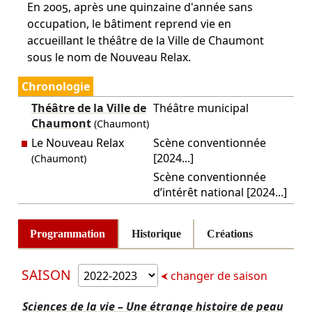
En 2005, après une quinzaine d'année sans
occupation, le bâtiment reprend vie en
accueillant le théâtre de la Ville de Chaumont
sous le nom de Nouveau Relax.
Chronologie
Théâtre de la Ville de
Théâtre municipal
Chaumont
(Chaumont)
Le Nouveau Relax
Scène conventionnée
[2024...]
(Chaumont)
Scène conventionnée
d’intérêt national [2024...]
Programmation
Historique
Créations
SAISON
changer de saison
Sciences de la vie – Une étrange histoire de peau