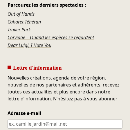
Parcourez les derniers spectacles :
Out of Hands
Cabaret Téhéran
Trailer Park
Corvidae – Quand les espèces se regardent
Dear Luigi, I Hate You
Lettre d'information
Nouvelles créations, agenda de votre région,
nouvelles de nos partenaires et adhérents, recevez
toutes ces actualités et plus encore dans notre
lettre d’information. N’hésitez pas à vous abonner !
Adresse e-mail