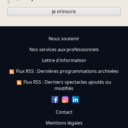
Je m’inscris
Nous soutenir
Nos services aux professionnels
Lettre d'information
Flux RSS : Dernières programmations archivées
Flux RSS : Derniers spectacles ajoutés ou
modifiés
Contact
Mentions légales