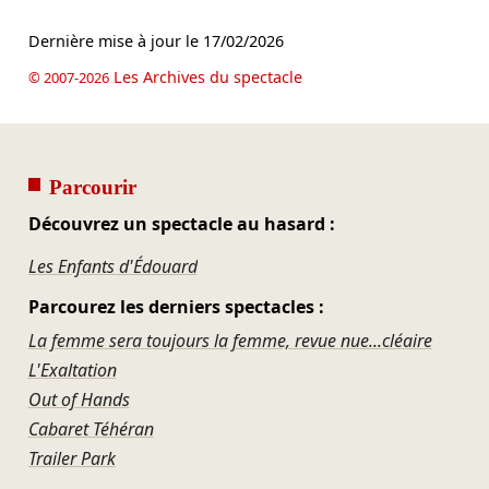
Dernière mise à jour le
17/02/2026
Les Archives du spectacle
© 2007-2026
Parcourir
Découvrez un spectacle au hasard :
Les Enfants d'Édouard
Parcourez les derniers spectacles :
La femme sera toujours la femme, revue nue...cléaire
L'Exaltation
Out of Hands
Cabaret Téhéran
Trailer Park