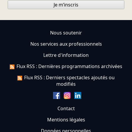
Je m’inscris
Nous soutenir
Nos services aux professionnels
Lettre d'information
Flux RSS : Dernières programmations archivées
Flux RSS : Derniers spectacles ajoutés ou
modifiés
Contact
Mentions légales
Données personnelles