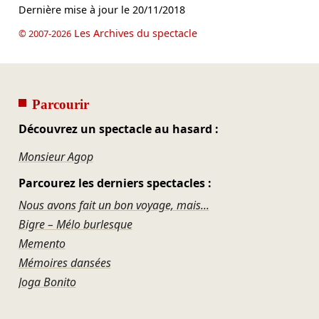
Dernière mise à jour le
20/11/2018
Les Archives du spectacle
© 2007-2026
Parcourir
Découvrez un spectacle au hasard :
Monsieur Agop
Parcourez les derniers spectacles :
Nous avons fait un bon voyage, mais...
Bigre – Mélo burlesque
Memento
Mémoires dansées
Joga Bonito